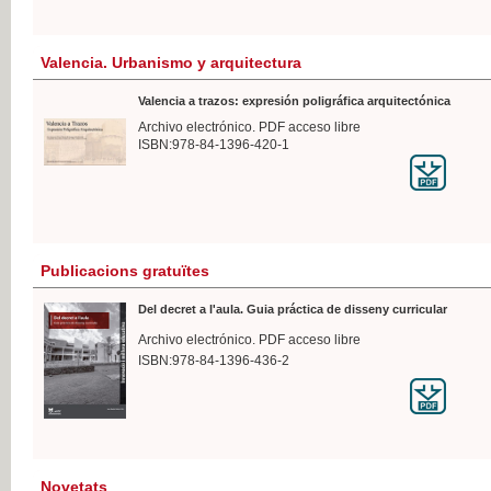
Valencia. Urbanismo y arquitectura
Valencia a trazos: expresión poligráfica arquitectónica
Archivo electrónico. PDF acceso libre
ISBN:978-84-1396-420-1
Publicacions gratuïtes
Del decret a l'aula. Guia práctica de disseny curricular
Archivo electrónico. PDF acceso libre
ISBN:978-84-1396-436-2
Novetats