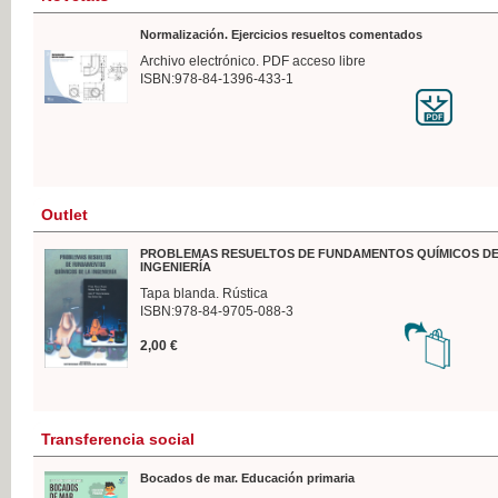
Normalización. Ejercicios resueltos comentados
Archivo electrónico. PDF acceso libre
ISBN:978-84-1396-433-1
Outlet
PROBLEMAS RESUELTOS DE FUNDAMENTOS QUÍMICOS DE
INGENIERÍA
Tapa blanda. Rústica
ISBN:978-84-9705-088-3
2,00 €
Transferencia social
Bocados de mar. Educación primaria