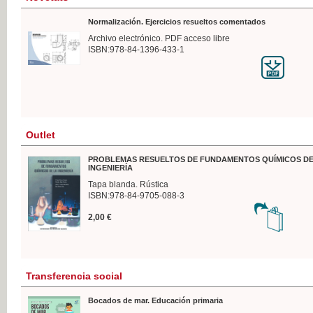
Normalización. Ejercicios resueltos comentados
Archivo electrónico. PDF acceso libre
ISBN:978-84-1396-433-1
Outlet
PROBLEMAS RESUELTOS DE FUNDAMENTOS QUÍMICOS DE
INGENIERÍA
Tapa blanda. Rústica
ISBN:978-84-9705-088-3
2,00 €
Transferencia social
Bocados de mar. Educación primaria