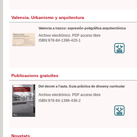
Valencia. Urbanismo y arquitectura
Valencia a trazos: expresión poligráfica arquitectónica
Archivo electrónico. PDF acceso libre
ISBN:978-84-1396-420-1
Publicacions gratuïtes
Del decret a l'aula. Guia práctica de disseny curricular
Archivo electrónico. PDF acceso libre
ISBN:978-84-1396-436-2
Novetats