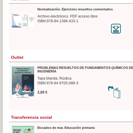
Normalización. Ejercicios resueltos comentados
Archivo electrónico. PDF acceso libre
ISBN:978-84-1396-433-1
Outlet
PROBLEMAS RESUELTOS DE FUNDAMENTOS QUÍMICOS DE
INGENIERÍA
Tapa blanda. Rústica
ISBN:978-84-9705-088-3
2,00 €
Transferencia social
Bocados de mar. Educación primaria