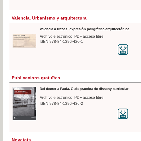
Valencia. Urbanismo y arquitectura
Valencia a trazos: expresión poligráfica arquitectónica
Archivo electrónico. PDF acceso libre
ISBN:978-84-1396-420-1
Publicacions gratuïtes
Del decret a l'aula. Guia práctica de disseny curricular
Archivo electrónico. PDF acceso libre
ISBN:978-84-1396-436-2
Novetats