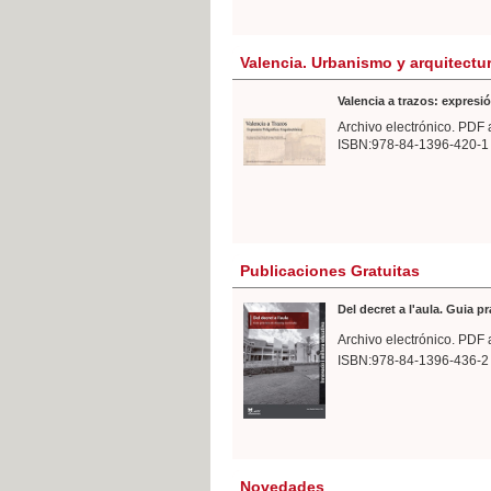
Valencia. Urbanismo y arquitectu
Valencia a trazos: expresió
Archivo electrónico. PDF 
ISBN:978-84-1396-420-1
Publicaciones Gratuitas
Del decret a l'aula. Guia p
Archivo electrónico. PDF 
ISBN:978-84-1396-436-2
Novedades