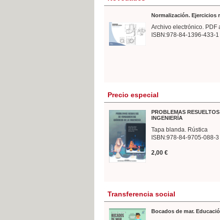
Normalización. Ejercicios
Archivo electrónico. PDF 
ISBN:978-84-1396-433-1
Precio especial
PROBLEMAS RESUELTOS 
INGENIERÍA
Tapa blanda. Rústica
ISBN:978-84-9705-088-3
2,00 €
Transferencia social
Bocados de mar. Educació