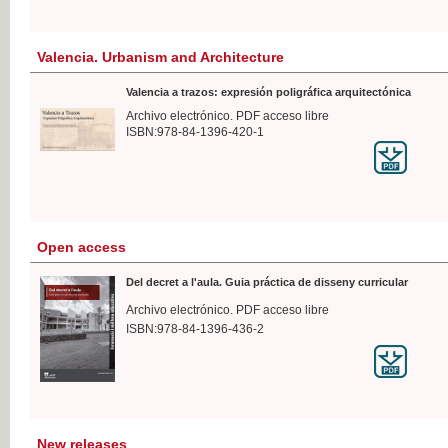
Valencia. Urbanism and Architecture
Valencia a trazos: expresión poligráfica arquitectónica
Archivo electrónico. PDF acceso libre
ISBN:978-84-1396-420-1
Open access
Del decret a l'aula. Guia práctica de disseny curricular
Archivo electrónico. PDF acceso libre
ISBN:978-84-1396-436-2
New releases