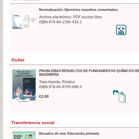
Normalización. Ejercicios resueltos comentados
Archivo electrónico. PDF acceso libre
ISBN:978-84-1396-433-1
Outlet
PROBLEMAS RESUELTOS DE FUNDAMENTOS QUÍMICOS DE
INGENIERÍA
Tapa blanda. Rústica
ISBN:978-84-9705-088-3
€2.00
Transferencia social
Bocados de mar. Educación primaria