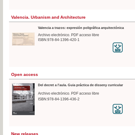
Valencia. Urbanism and Architecture
Valencia a trazos: expresión poligráfica arquitectónica
Archivo electrónico. PDF acceso libre
ISBN:978-84-1396-420-1
Open access
Del decret a l'aula. Guia práctica de disseny curricular
Archivo electrónico. PDF acceso libre
ISBN:978-84-1396-436-2
New releases