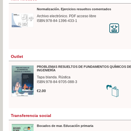
Normalización. Ejercicios resueltos comentados
Archivo electrónico. PDF acceso libre
ISBN:978-84-1396-433-1
Outlet
PROBLEMAS RESUELTOS DE FUNDAMENTOS QUÍMICOS DE
INGENIERÍA
Tapa blanda. Rústica
ISBN:978-84-9705-088-3
€2.00
Transferencia social
Bocados de mar. Educación primaria