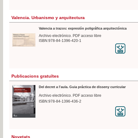
Valencia. Urbanismo y arquitectura
Valencia a trazos: expresión poligráfica arquitectónica
Archivo electrónico. PDF acceso libre
ISBN:978-84-1396-420-1
Publicacions gratuïtes
Del decret a l'aula. Guia práctica de disseny curricular
Archivo electrónico. PDF acceso libre
ISBN:978-84-1396-436-2
Novetats