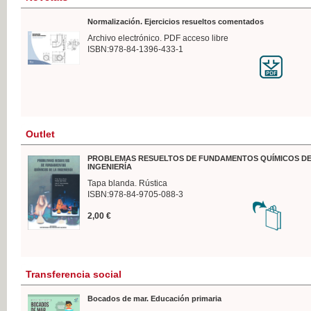
Normalización. Ejercicios resueltos comentados
Archivo electrónico. PDF acceso libre
ISBN:978-84-1396-433-1
Outlet
PROBLEMAS RESUELTOS DE FUNDAMENTOS QUÍMICOS DE
INGENIERÍA
Tapa blanda. Rústica
ISBN:978-84-9705-088-3
2,00 €
Transferencia social
Bocados de mar. Educación primaria