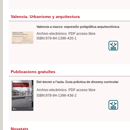
Valencia. Urbanismo y arquitectura
Valencia a trazos: expresión poligráfica arquitectónica
Archivo electrónico. PDF acceso libre
ISBN:978-84-1396-420-1
Publicacions gratuïtes
Del decret a l'aula. Guia práctica de disseny curricular
Archivo electrónico. PDF acceso libre
ISBN:978-84-1396-436-2
Novetats