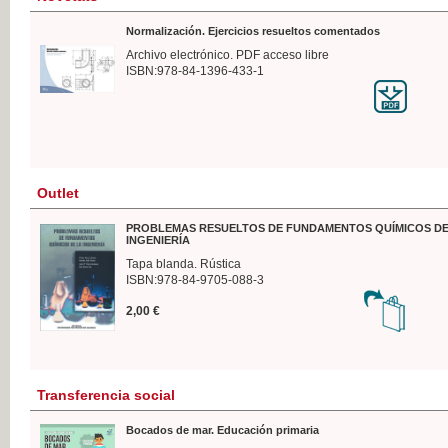
Normalización. Ejercicios resueltos comentados
Archivo electrónico. PDF acceso libre
ISBN:978-84-1396-433-1
Outlet
PROBLEMAS RESUELTOS DE FUNDAMENTOS QUÍMICOS DE
INGENIERÍA
Tapa blanda. Rústica
ISBN:978-84-9705-088-3
2,00 €
Transferencia social
Bocados de mar. Educación primaria