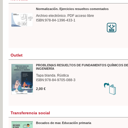
Normalización. Ejercicios resueltos comentados
Archivo electrónico. PDF acceso libre
ISBN:978-84-1396-433-1
Outlet
PROBLEMAS RESUELTOS DE FUNDAMENTOS QUÍMICOS DE
INGENIERÍA
Tapa blanda. Rústica
ISBN:978-84-9705-088-3
2,00 €
Transferencia social
Bocados de mar. Educación primaria