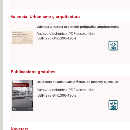
Valencia. Urbanismo y arquitectura
Valencia a trazos: expresión poligráfica arquitectónica
Archivo electrónico. PDF acceso libre
ISBN:978-84-1396-420-1
Publicacions gratuïtes
Del decret a l'aula. Guia práctica de disseny curricular
Archivo electrónico. PDF acceso libre
ISBN:978-84-1396-436-2
Novetats