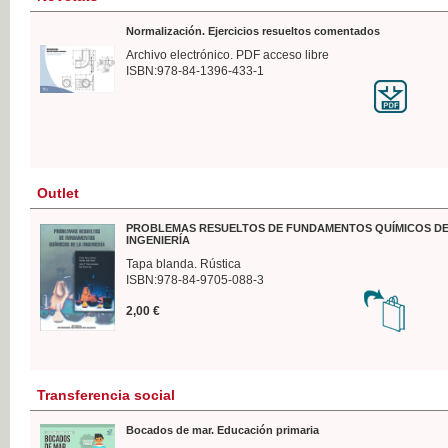
Normalización. Ejercicios resueltos comentados
Archivo electrónico. PDF acceso libre
ISBN:978-84-1396-433-1
Outlet
PROBLEMAS RESUELTOS DE FUNDAMENTOS QUÍMICOS DE
INGENIERÍA
Tapa blanda. Rústica
ISBN:978-84-9705-088-3
2,00 €
Transferencia social
Bocados de mar. Educación primaria