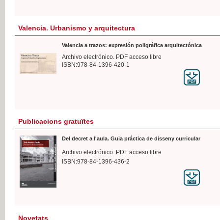
Valencia. Urbanismo y arquitectura
Valencia a trazos: expresión poligráfica arquitectónica
Archivo electrónico. PDF acceso libre
ISBN:978-84-1396-420-1
Publicacions gratuïtes
Del decret a l'aula. Guia práctica de disseny curricular
Archivo electrónico. PDF acceso libre
ISBN:978-84-1396-436-2
Novetats