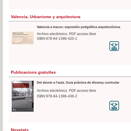
Valencia. Urbanismo y arquitectura
Valencia a trazos: expresión poligráfica arquitectónica
Archivo electrónico. PDF acceso libre
ISBN:978-84-1396-420-1
Publicacions gratuïtes
Del decret a l'aula. Guia práctica de disseny curricular
Archivo electrónico. PDF acceso libre
ISBN:978-84-1396-436-2
Novetats