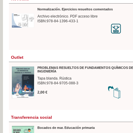
Normalización. Ejercicios resueltos comentados
Archivo electrónico. PDF acceso libre
ISBN:978-84-1396-433-1
Outlet
PROBLEMAS RESUELTOS DE FUNDAMENTOS QUÍMICOS DE
INGENIERÍA
Tapa blanda. Rústica
ISBN:978-84-9705-088-3
2,00 €
Transferencia social
Bocados de mar. Educación primaria