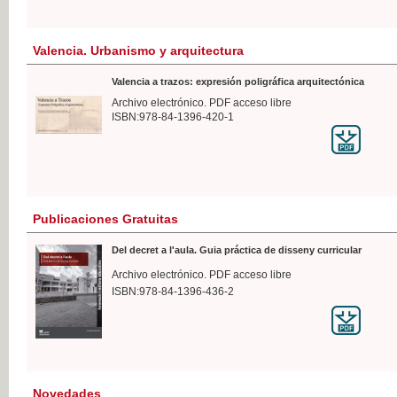
Valencia. Urbanismo y arquitectura
Valencia a trazos: expresión poligráfica arquitectónica
Archivo electrónico. PDF acceso libre
ISBN:978-84-1396-420-1
Publicaciones Gratuitas
Del decret a l'aula. Guia práctica de disseny curricular
Archivo electrónico. PDF acceso libre
ISBN:978-84-1396-436-2
Novedades