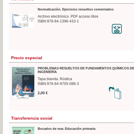
Normalización. Ejercicios resueltos comentados
Archivo electrónico. PDF acceso libre
ISBN:978-84-1396-433-1
Precio especial
PROBLEMAS RESUELTOS DE FUNDAMENTOS QUÍMICOS DE
INGENIERÍA
Tapa blanda. Rústica
ISBN:978-84-9705-088-3
2,00 €
Transferencia social
Bocados de mar. Educación primaria