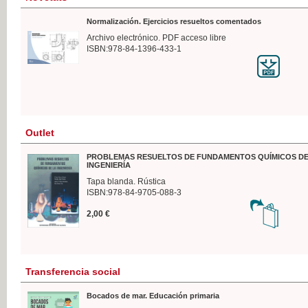
Normalización. Ejercicios resueltos comentados
Archivo electrónico. PDF acceso libre
ISBN:978-84-1396-433-1
Outlet
PROBLEMAS RESUELTOS DE FUNDAMENTOS QUÍMICOS DE
INGENIERÍA
Tapa blanda. Rústica
ISBN:978-84-9705-088-3
2,00 €
Transferencia social
Bocados de mar. Educación primaria