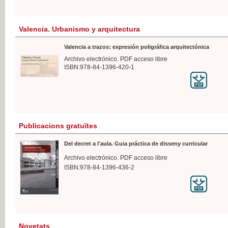
Valencia. Urbanismo y arquitectura
Valencia a trazos: expresión poligráfica arquitectónica
Archivo electrónico. PDF acceso libre
ISBN:978-84-1396-420-1
Publicacions gratuïtes
Del decret a l'aula. Guia práctica de disseny curricular
Archivo electrónico. PDF acceso libre
ISBN:978-84-1396-436-2
Novetats