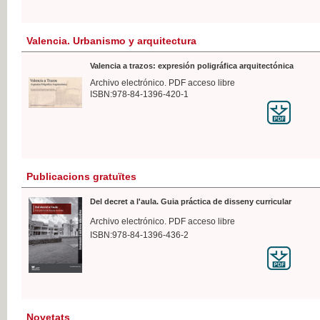
Valencia. Urbanismo y arquitectura
Valencia a trazos: expresión poligráfica arquitectónica
Archivo electrónico. PDF acceso libre
ISBN:978-84-1396-420-1
Publicacions gratuïtes
Del decret a l'aula. Guia práctica de disseny curricular
Archivo electrónico. PDF acceso libre
ISBN:978-84-1396-436-2
Novetats