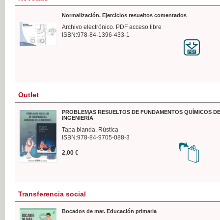
Normalización. Ejercicios resueltos comentados
Archivo electrónico. PDF acceso libre
ISBN:978-84-1396-433-1
Outlet
PROBLEMAS RESUELTOS DE FUNDAMENTOS QUÍMICOS DE
INGENIERÍA
Tapa blanda. Rústica
ISBN:978-84-9705-088-3
2,00 €
Transferencia social
Bocados de mar. Educación primaria