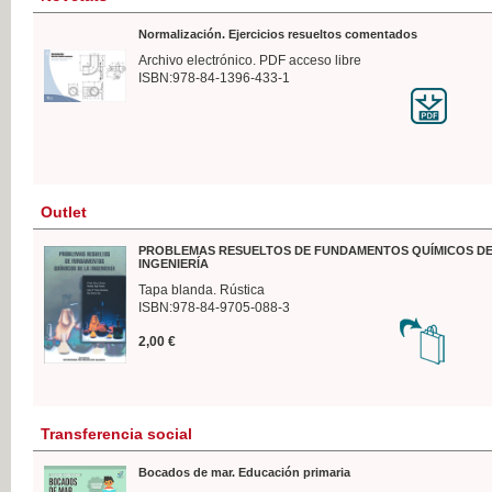
Normalización. Ejercicios resueltos comentados
Archivo electrónico. PDF acceso libre
ISBN:978-84-1396-433-1
Outlet
PROBLEMAS RESUELTOS DE FUNDAMENTOS QUÍMICOS DE
INGENIERÍA
Tapa blanda. Rústica
ISBN:978-84-9705-088-3
2,00 €
Transferencia social
Bocados de mar. Educación primaria