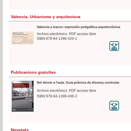
Valencia. Urbanismo y arquitectura
Valencia a trazos: expresión poligráfica arquitectónica
Archivo electrónico. PDF acceso libre
ISBN:978-84-1396-420-1
Publicacions gratuïtes
Del decret a l'aula. Guia práctica de disseny curricular
Archivo electrónico. PDF acceso libre
ISBN:978-84-1396-436-2
Novetats