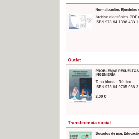
Normalización. Ejercicios
Archivo electrónico. PDF 
ISBN:978-84-1396-433-1
Outlet
PROBLEMAS RESUELTOS 
INGENIERÍA
Tapa blanda. Rústica
ISBN:978-84-9705-088-3
2,00 €
Transferencia social
Bocados de mar. Educació