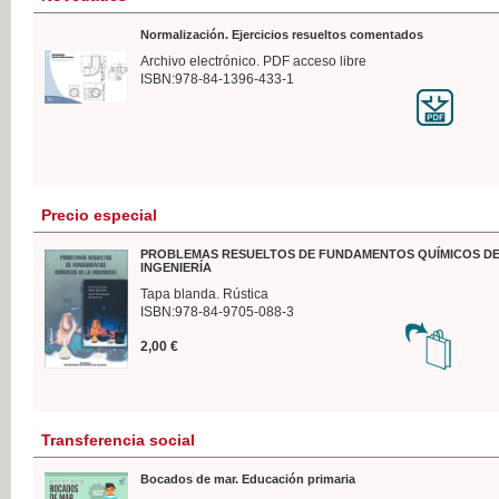
Normalización. Ejercicios resueltos comentados
Archivo electrónico. PDF acceso libre
ISBN:978-84-1396-433-1
Precio especial
PROBLEMAS RESUELTOS DE FUNDAMENTOS QUÍMICOS DE
INGENIERÍA
Tapa blanda. Rústica
ISBN:978-84-9705-088-3
2,00 €
Transferencia social
Bocados de mar. Educación primaria