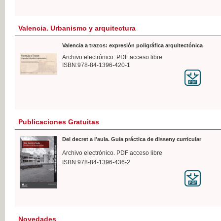
Valencia. Urbanismo y arquitectura
Valencia a trazos: expresión poligráfica arquitectónica
Archivo electrónico. PDF acceso libre
ISBN:978-84-1396-420-1
Publicaciones Gratuitas
Del decret a l'aula. Guia práctica de disseny curricular
Archivo electrónico. PDF acceso libre
ISBN:978-84-1396-436-2
Novedades