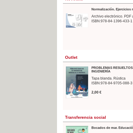
Normalización. Ejercicios
Archivo electrónico. PDF 
ISBN:978-84-1396-433-1
Outlet
PROBLEMAS RESUELTOS 
INGENIERÍA
Tapa blanda. Rústica
ISBN:978-84-9705-088-3
2,00 €
Transferencia social
Bocados de mar. Educació