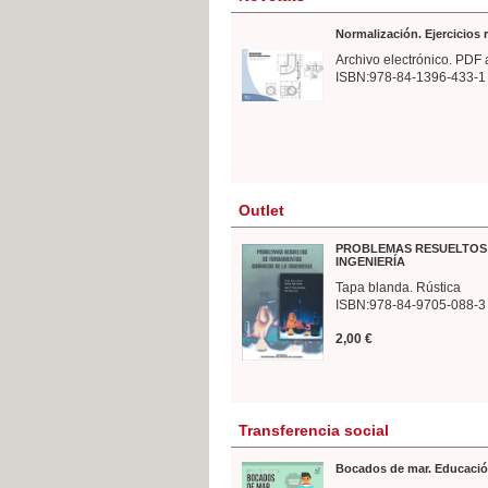
Normalización. Ejercicios
Archivo electrónico. PDF 
ISBN:978-84-1396-433-1
Outlet
PROBLEMAS RESUELTOS 
INGENIERÍA
Tapa blanda. Rústica
ISBN:978-84-9705-088-3
2,00 €
Transferencia social
Bocados de mar. Educació