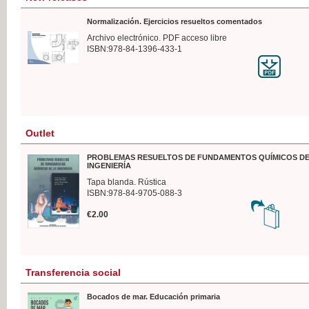
Normalización. Ejercicios resueltos comentados
Archivo electrónico. PDF acceso libre
ISBN:978-84-1396-433-1
Outlet
PROBLEMAS RESUELTOS DE FUNDAMENTOS QUÍMICOS DE
INGENIERÍA
Tapa blanda. Rústica
ISBN:978-84-9705-088-3
€2.00
Transferencia social
Bocados de mar. Educación primaria