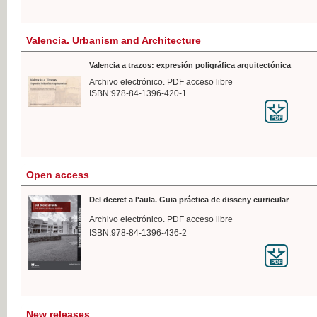
Valencia. Urbanism and Architecture
Valencia a trazos: expresión poligráfica arquitectónica
Archivo electrónico. PDF acceso libre
ISBN:978-84-1396-420-1
Open access
Del decret a l'aula. Guia práctica de disseny curricular
Archivo electrónico. PDF acceso libre
ISBN:978-84-1396-436-2
New releases