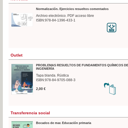
Normalización. Ejercicios resueltos comentados
Archivo electrónico. PDF acceso libre
ISBN:978-84-1396-433-1
Outlet
PROBLEMAS RESUELTOS DE FUNDAMENTOS QUÍMICOS DE
INGENIERÍA
Tapa blanda. Rústica
ISBN:978-84-9705-088-3
2,00 €
Transferencia social
Bocados de mar. Educación primaria