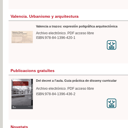
Valencia. Urbanismo y arquitectura
Valencia a trazos: expresión poligráfica arquitectónica
Archivo electrónico. PDF acceso libre
ISBN:978-84-1396-420-1
Publicacions gratuïtes
Del decret a l'aula. Guia práctica de disseny curricular
Archivo electrónico. PDF acceso libre
ISBN:978-84-1396-436-2
Novetats