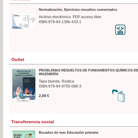
Normalización. Ejercicios resueltos comentados
Archivo electrónico. PDF acceso libre
ISBN:978-84-1396-433-1
Outlet
PROBLEMAS RESUELTOS DE FUNDAMENTOS QUÍMICOS DE
INGENIERÍA
Tapa blanda. Rústica
ISBN:978-84-9705-088-3
2,00 €
Transferencia social
Bocados de mar. Educación primaria