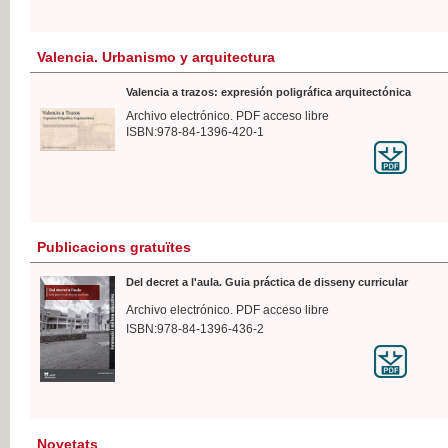
Valencia. Urbanismo y arquitectura
Valencia a trazos: expresión poligráfica arquitectónica
Archivo electrónico. PDF acceso libre
ISBN:978-84-1396-420-1
Publicacions gratuïtes
Del decret a l'aula. Guia práctica de disseny curricular
Archivo electrónico. PDF acceso libre
ISBN:978-84-1396-436-2
Novetats