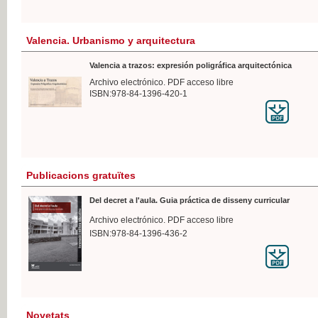
Valencia. Urbanismo y arquitectura
Valencia a trazos: expresión poligráfica arquitectónica
Archivo electrónico. PDF acceso libre
ISBN:978-84-1396-420-1
Publicacions gratuïtes
Del decret a l'aula. Guia práctica de disseny curricular
Archivo electrónico. PDF acceso libre
ISBN:978-84-1396-436-2
Novetats