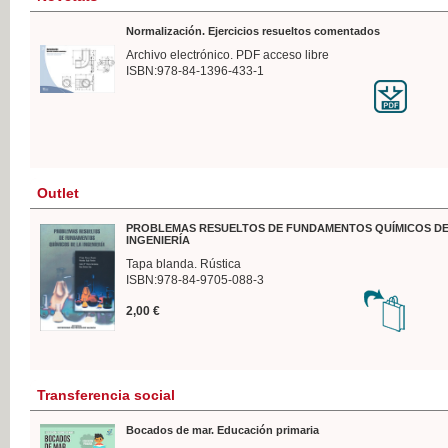
Normalización. Ejercicios resueltos comentados
Archivo electrónico. PDF acceso libre
ISBN:978-84-1396-433-1
Outlet
PROBLEMAS RESUELTOS DE FUNDAMENTOS QUÍMICOS DE
INGENIERÍA
Tapa blanda. Rústica
ISBN:978-84-9705-088-3
2,00 €
Transferencia social
Bocados de mar. Educación primaria