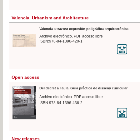
Valencia. Urbanism and Architecture
Valencia a trazos: expresión poligráfica arquitectónica
Archivo electrónico. PDF acceso libre
ISBN:978-84-1396-420-1
Open access
Del decret a l'aula. Guia práctica de disseny curricular
Archivo electrónico. PDF acceso libre
ISBN:978-84-1396-436-2
New releases