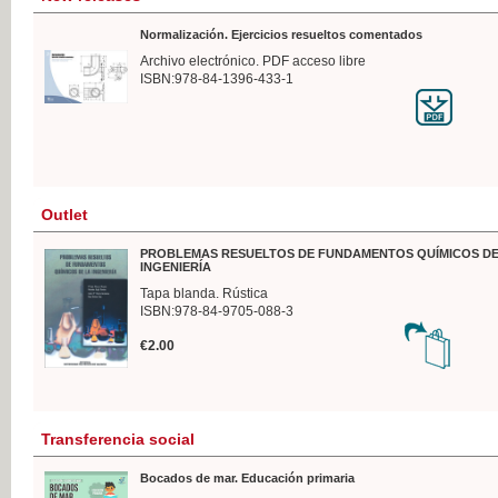
Normalización. Ejercicios resueltos comentados
Archivo electrónico. PDF acceso libre
ISBN:978-84-1396-433-1
Outlet
PROBLEMAS RESUELTOS DE FUNDAMENTOS QUÍMICOS DE
INGENIERÍA
Tapa blanda. Rústica
ISBN:978-84-9705-088-3
€2.00
Transferencia social
Bocados de mar. Educación primaria