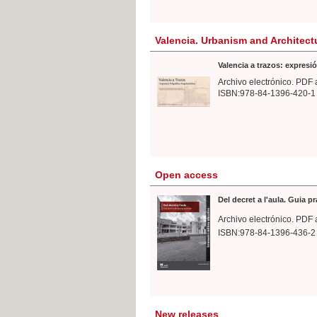
Valencia. Urbanism and Architect
Valencia a trazos: expresió
Archivo electrónico. PDF 
ISBN:978-84-1396-420-1
Open access
Del decret a l'aula. Guia p
Archivo electrónico. PDF 
ISBN:978-84-1396-436-2
New releases