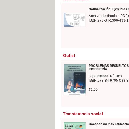
Normalización. Ejercicios
Archivo electrónico. PDF 
ISBN:978-84-1396-433-1
Outlet
PROBLEMAS RESUELTOS 
INGENIERÍA
Tapa blanda. Rústica
ISBN:978-84-9705-088-3
€2.00
Transferencia social
Bocados de mar. Educació