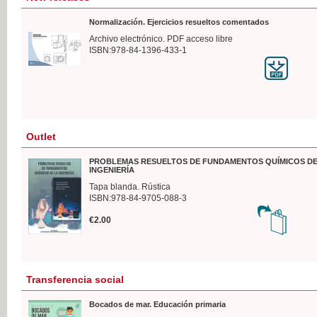
Normalización. Ejercicios resueltos comentados
Archivo electrónico. PDF acceso libre
ISBN:978-84-1396-433-1
Outlet
PROBLEMAS RESUELTOS DE FUNDAMENTOS QUÍMICOS DE
INGENIERÍA
Tapa blanda. Rústica
ISBN:978-84-9705-088-3
€2.00
Transferencia social
Bocados de mar. Educación primaria