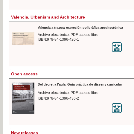
Valencia. Urbanism and Architecture
Valencia a trazos: expresión poligráfica arquitectónica
Archivo electrónico. PDF acceso libre
ISBN:978-84-1396-420-1
Open access
Del decret a l'aula. Guia práctica de disseny curricular
Archivo electrónico. PDF acceso libre
ISBN:978-84-1396-436-2
New releases