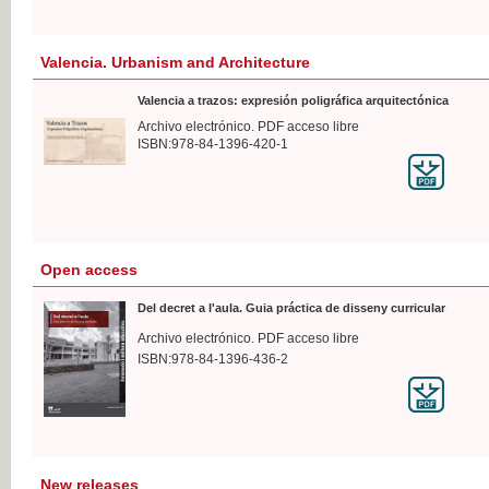
Valencia. Urbanism and Architecture
Valencia a trazos: expresión poligráfica arquitectónica
Archivo electrónico. PDF acceso libre
ISBN:978-84-1396-420-1
Open access
Del decret a l'aula. Guia práctica de disseny curricular
Archivo electrónico. PDF acceso libre
ISBN:978-84-1396-436-2
New releases