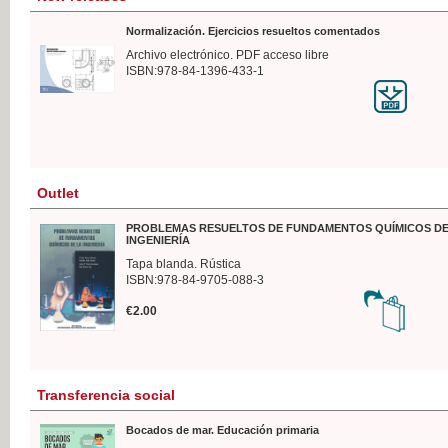
Normalización. Ejercicios resueltos comentados
Archivo electrónico. PDF acceso libre
ISBN:978-84-1396-433-1
Outlet
PROBLEMAS RESUELTOS DE FUNDAMENTOS QUÍMICOS DE
INGENIERÍA
Tapa blanda. Rústica
ISBN:978-84-9705-088-3
€2.00
Transferencia social
Bocados de mar. Educación primaria