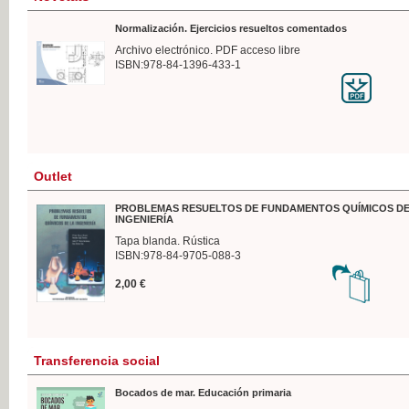
Normalización. Ejercicios resueltos comentados
Archivo electrónico. PDF acceso libre
ISBN:978-84-1396-433-1
Outlet
PROBLEMAS RESUELTOS DE FUNDAMENTOS QUÍMICOS DE
INGENIERÍA
Tapa blanda. Rústica
ISBN:978-84-9705-088-3
2,00 €
Transferencia social
Bocados de mar. Educación primaria