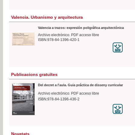
Valencia. Urbanismo y arquitectura
Valencia a trazos: expresión poligráfica arquitectónica
Archivo electrónico. PDF acceso libre
ISBN:978-84-1396-420-1
Publicacions gratuïtes
Del decret a l'aula. Guia práctica de disseny curricular
Archivo electrónico. PDF acceso libre
ISBN:978-84-1396-436-2
Novetats