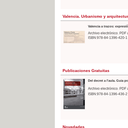
Valencia. Urbanismo y arquitectu
Valencia a trazos: expresió
Archivo electrónico. PDF 
ISBN:978-84-1396-420-1
Publicaciones Gratuitas
Del decret a l'aula. Guia p
Archivo electrónico. PDF 
ISBN:978-84-1396-436-2
Novedades