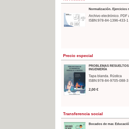
Normalización. Ejercicios
Archivo electrónico. PDF 
ISBN:978-84-1396-433-1
Precio especial
PROBLEMAS RESUELTOS 
INGENIERÍA
Tapa blanda. Rústica
ISBN:978-84-9705-088-3
2,00 €
Transferencia social
Bocados de mar. Educació