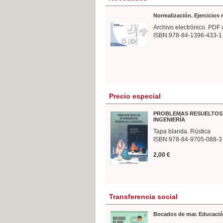
Normalización. Ejercicios
Archivo electrónico. PDF 
ISBN:978-84-1396-433-1
Precio especial
PROBLEMAS RESUELTOS 
INGENIERÍA
Tapa blanda. Rústica
ISBN:978-84-9705-088-3
2,00 €
Transferencia social
Bocados de mar. Educació