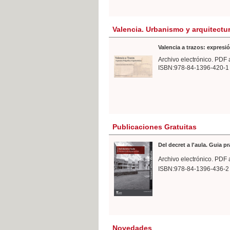
Valencia. Urbanismo y arquitectu
Valencia a trazos: expresió
Archivo electrónico. PDF 
ISBN:978-84-1396-420-1
Publicaciones Gratuitas
Del decret a l'aula. Guia p
Archivo electrónico. PDF 
ISBN:978-84-1396-436-2
Novedades