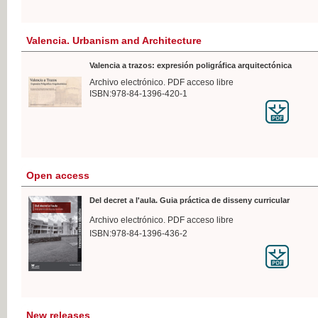
Valencia. Urbanism and Architecture
Valencia a trazos: expresión poligráfica arquitectónica
Archivo electrónico. PDF acceso libre
ISBN:978-84-1396-420-1
Open access
Del decret a l'aula. Guia práctica de disseny curricular
Archivo electrónico. PDF acceso libre
ISBN:978-84-1396-436-2
New releases