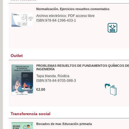
Normalización. Ejercicios resueltos comentados
Archivo electrónico. PDF acceso libre
ISBN:978-84-1396-433-1
Outlet
PROBLEMAS RESUELTOS DE FUNDAMENTOS QUÍMICOS DE
INGENIERÍA
Tapa blanda. Rústica
ISBN:978-84-9705-088-3
€2.00
Transferencia social
Bocados de mar. Educación primaria