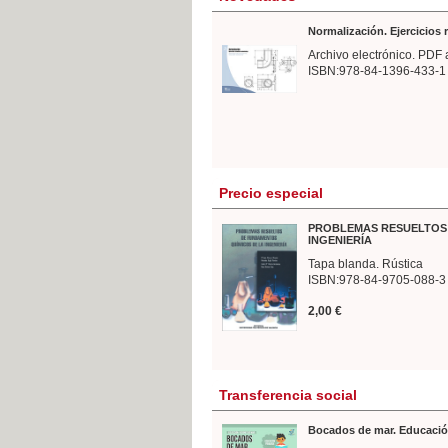
Normalización. Ejercicios
Archivo electrónico. PDF 
ISBN:978-84-1396-433-1
Precio especial
PROBLEMAS RESUELTOS 
INGENIERÍA
Tapa blanda. Rústica
ISBN:978-84-9705-088-3
2,00 €
Transferencia social
Bocados de mar. Educació