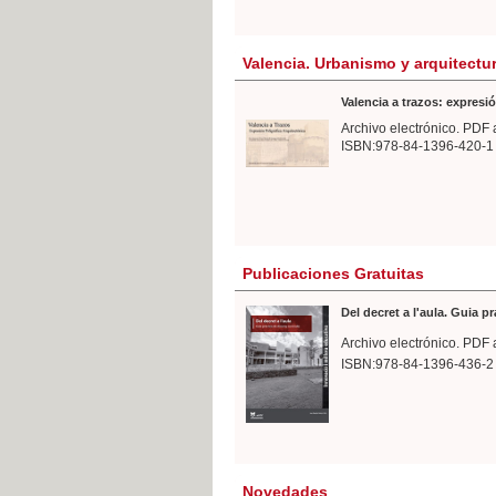
Valencia. Urbanismo y arquitectu
Valencia a trazos: expresió
Archivo electrónico. PDF 
ISBN:978-84-1396-420-1
Publicaciones Gratuitas
Del decret a l'aula. Guia p
Archivo electrónico. PDF 
ISBN:978-84-1396-436-2
Novedades