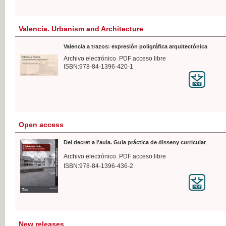
Valencia. Urbanism and Architecture
Valencia a trazos: expresión poligráfica arquitectónica
Archivo electrónico. PDF acceso libre
ISBN:978-84-1396-420-1
Open access
Del decret a l'aula. Guia práctica de disseny curricular
Archivo electrónico. PDF acceso libre
ISBN:978-84-1396-436-2
New releases