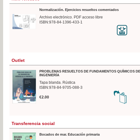
Normalización. Ejercicios resueltos comentados
Archivo electrónico. PDF acceso libre
ISBN:978-84-1396-433-1
Outlet
PROBLEMAS RESUELTOS DE FUNDAMENTOS QUÍMICOS DE
INGENIERÍA
Tapa blanda. Rústica
ISBN:978-84-9705-088-3
€2.00
Transferencia social
Bocados de mar. Educación primaria