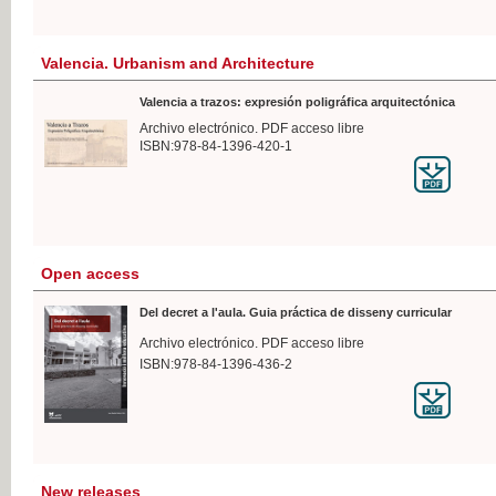
Valencia. Urbanism and Architecture
Valencia a trazos: expresión poligráfica arquitectónica
Archivo electrónico. PDF acceso libre
ISBN:978-84-1396-420-1
Open access
Del decret a l'aula. Guia práctica de disseny curricular
Archivo electrónico. PDF acceso libre
ISBN:978-84-1396-436-2
New releases