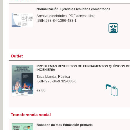
Normalización. Ejercicios resueltos comentados
Archivo electrónico. PDF acceso libre
ISBN:978-84-1396-433-1
Outlet
PROBLEMAS RESUELTOS DE FUNDAMENTOS QUÍMICOS DE
INGENIERÍA
Tapa blanda. Rústica
ISBN:978-84-9705-088-3
€2.00
Transferencia social
Bocados de mar. Educación primaria