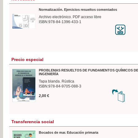
Normalización. Ejercicios resueltos comentados
Archivo electrónico. PDF acceso libre
ISBN:978-84-1396-433-1
Precio especial
PROBLEMAS RESUELTOS DE FUNDAMENTOS QUÍMICOS DE
INGENIERÍA
Tapa blanda. Rústica
ISBN:978-84-9705-088-3
2,00 €
Transferencia social
Bocados de mar. Educación primaria