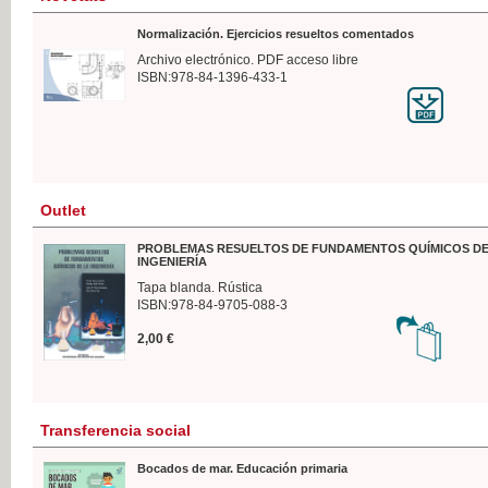
Normalización. Ejercicios resueltos comentados
Archivo electrónico. PDF acceso libre
ISBN:978-84-1396-433-1
Outlet
PROBLEMAS RESUELTOS DE FUNDAMENTOS QUÍMICOS DE
INGENIERÍA
Tapa blanda. Rústica
ISBN:978-84-9705-088-3
2,00 €
Transferencia social
Bocados de mar. Educación primaria