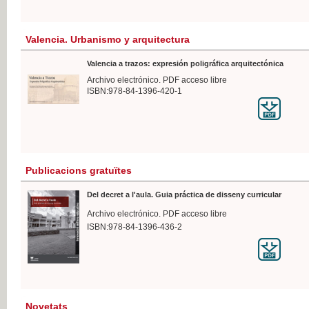
Valencia. Urbanismo y arquitectura
Valencia a trazos: expresión poligráfica arquitectónica
Archivo electrónico. PDF acceso libre
ISBN:978-84-1396-420-1
Publicacions gratuïtes
Del decret a l'aula. Guia práctica de disseny curricular
Archivo electrónico. PDF acceso libre
ISBN:978-84-1396-436-2
Novetats