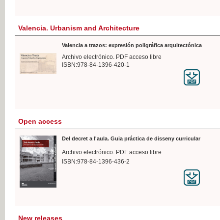
Valencia. Urbanism and Architecture
Valencia a trazos: expresión poligráfica arquitectónica
Archivo electrónico. PDF acceso libre
ISBN:978-84-1396-420-1
Open access
Del decret a l'aula. Guia práctica de disseny curricular
Archivo electrónico. PDF acceso libre
ISBN:978-84-1396-436-2
New releases