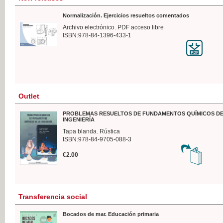
Normalización. Ejercicios resueltos comentados
Archivo electrónico. PDF acceso libre
ISBN:978-84-1396-433-1
Outlet
PROBLEMAS RESUELTOS DE FUNDAMENTOS QUÍMICOS DE
INGENIERÍA
Tapa blanda. Rústica
ISBN:978-84-9705-088-3
€2.00
Transferencia social
Bocados de mar. Educación primaria