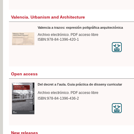
Valencia. Urbanism and Architecture
Valencia a trazos: expresión poligráfica arquitectónica
Archivo electrónico. PDF acceso libre
ISBN:978-84-1396-420-1
Open access
Del decret a l'aula. Guia práctica de disseny curricular
Archivo electrónico. PDF acceso libre
ISBN:978-84-1396-436-2
New releases