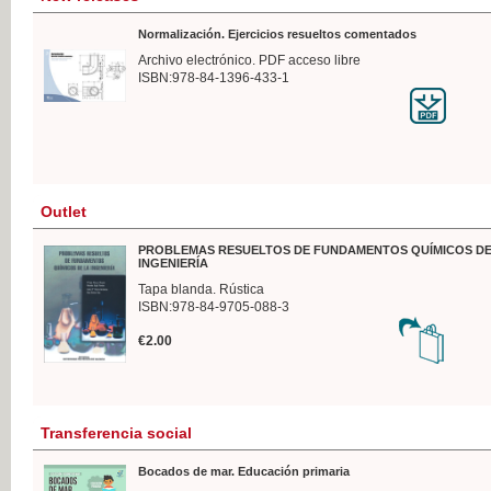
Normalización. Ejercicios resueltos comentados
Archivo electrónico. PDF acceso libre
ISBN:978-84-1396-433-1
Outlet
PROBLEMAS RESUELTOS DE FUNDAMENTOS QUÍMICOS DE
INGENIERÍA
Tapa blanda. Rústica
ISBN:978-84-9705-088-3
€2.00
Transferencia social
Bocados de mar. Educación primaria