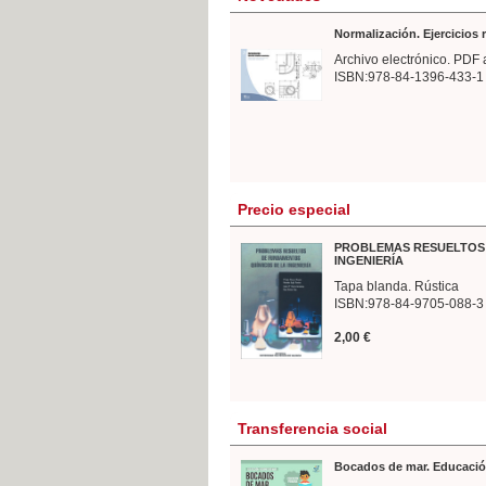
Normalización. Ejercicios
Archivo electrónico. PDF 
ISBN:978-84-1396-433-1
Precio especial
PROBLEMAS RESUELTOS 
INGENIERÍA
Tapa blanda. Rústica
ISBN:978-84-9705-088-3
2,00 €
Transferencia social
Bocados de mar. Educació