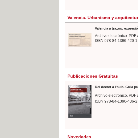
Valencia. Urbanismo y arquitectu
Valencia a trazos: expresió
Archivo electrónico. PDF 
ISBN:978-84-1396-420-1
Publicaciones Gratuitas
Del decret a l'aula. Guia p
Archivo electrónico. PDF 
ISBN:978-84-1396-436-2
Novedades