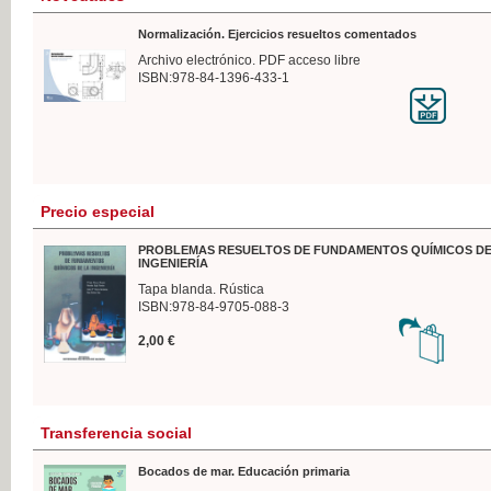
Normalización. Ejercicios resueltos comentados
Archivo electrónico. PDF acceso libre
ISBN:978-84-1396-433-1
Precio especial
PROBLEMAS RESUELTOS DE FUNDAMENTOS QUÍMICOS DE
INGENIERÍA
Tapa blanda. Rústica
ISBN:978-84-9705-088-3
2,00 €
Transferencia social
Bocados de mar. Educación primaria