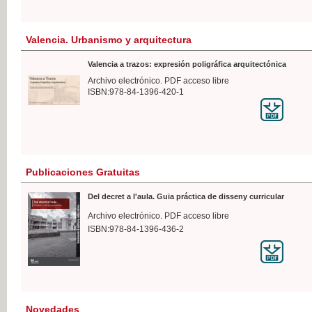
Valencia. Urbanismo y arquitectura
Valencia a trazos: expresión poligráfica arquitectónica
Archivo electrónico. PDF acceso libre
ISBN:978-84-1396-420-1
Publicaciones Gratuitas
Del decret a l'aula. Guia práctica de disseny curricular
Archivo electrónico. PDF acceso libre
ISBN:978-84-1396-436-2
Novedades