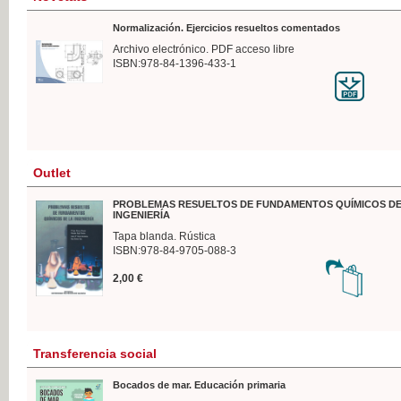
Normalización. Ejercicios resueltos comentados
Archivo electrónico. PDF acceso libre
ISBN:978-84-1396-433-1
Outlet
PROBLEMAS RESUELTOS DE FUNDAMENTOS QUÍMICOS DE
INGENIERÍA
Tapa blanda. Rústica
ISBN:978-84-9705-088-3
2,00 €
Transferencia social
Bocados de mar. Educación primaria