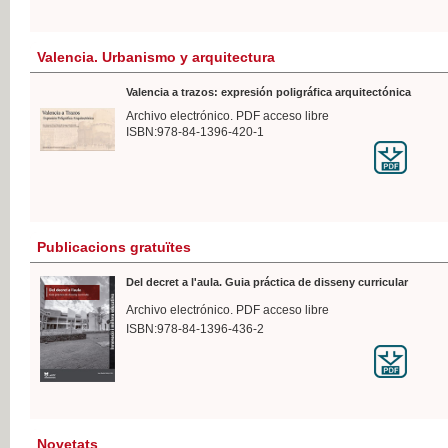
Valencia. Urbanismo y arquitectura
Valencia a trazos: expresión poligráfica arquitectónica
Archivo electrónico. PDF acceso libre
ISBN:978-84-1396-420-1
Publicacions gratuïtes
Del decret a l'aula. Guia práctica de disseny curricular
Archivo electrónico. PDF acceso libre
ISBN:978-84-1396-436-2
Novetats