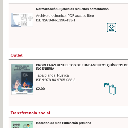
Normalización. Ejercicios resueltos comentados
Archivo electrónico. PDF acceso libre
ISBN:978-84-1396-433-1
Outlet
PROBLEMAS RESUELTOS DE FUNDAMENTOS QUÍMICOS DE
INGENIERÍA
Tapa blanda. Rústica
ISBN:978-84-9705-088-3
€2.00
Transferencia social
Bocados de mar. Educación primaria