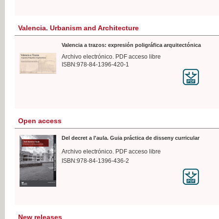
Valencia. Urbanism and Architecture
Valencia a trazos: expresión poligráfica arquitectónica
Archivo electrónico. PDF acceso libre
ISBN:978-84-1396-420-1
Open access
Del decret a l'aula. Guia práctica de disseny curricular
Archivo electrónico. PDF acceso libre
ISBN:978-84-1396-436-2
New releases