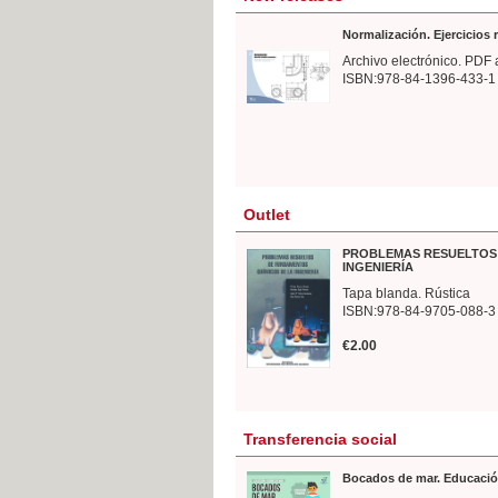
Normalización. Ejercicios
Archivo electrónico. PDF 
ISBN:978-84-1396-433-1
Outlet
PROBLEMAS RESUELTOS 
INGENIERÍA
Tapa blanda. Rústica
ISBN:978-84-9705-088-3
€2.00
Transferencia social
Bocados de mar. Educació