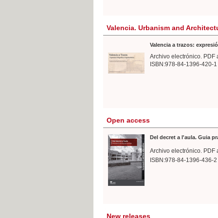
Valencia. Urbanism and Architect
Valencia a trazos: expresió
Archivo electrónico. PDF 
ISBN:978-84-1396-420-1
Open access
Del decret a l'aula. Guia p
Archivo electrónico. PDF 
ISBN:978-84-1396-436-2
New releases