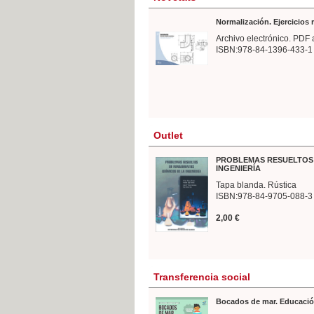
Normalización. Ejercicios
Archivo electrónico. PDF 
ISBN:978-84-1396-433-1
Outlet
PROBLEMAS RESUELTOS 
INGENIERÍA
Tapa blanda. Rústica
ISBN:978-84-9705-088-3
2,00 €
Transferencia social
Bocados de mar. Educació