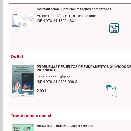
Normalización. Ejercicios resueltos comentados
Archivo electrónico. PDF acceso libre
ISBN:978-84-1396-433-1
Outlet
PROBLEMAS RESUELTOS DE FUNDAMENTOS QUÍMICOS DE
INGENIERÍA
Tapa blanda. Rústica
ISBN:978-84-9705-088-3
2,00 €
Transferencia social
Bocados de mar. Educación primaria