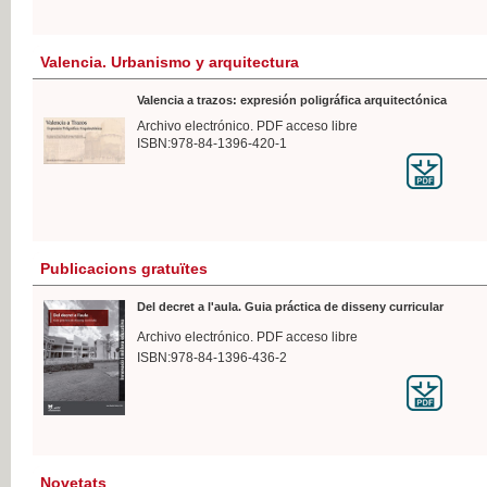
Valencia. Urbanismo y arquitectura
Valencia a trazos: expresión poligráfica arquitectónica
Archivo electrónico. PDF acceso libre
ISBN:978-84-1396-420-1
Publicacions gratuïtes
Del decret a l'aula. Guia práctica de disseny curricular
Archivo electrónico. PDF acceso libre
ISBN:978-84-1396-436-2
Novetats