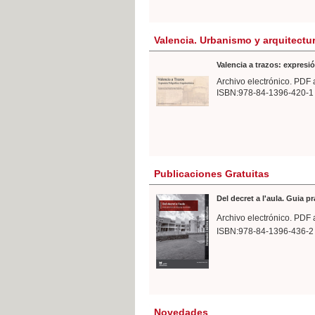
Valencia. Urbanismo y arquitectu
Valencia a trazos: expresió
Archivo electrónico. PDF 
ISBN:978-84-1396-420-1
Publicaciones Gratuitas
Del decret a l'aula. Guia p
Archivo electrónico. PDF 
ISBN:978-84-1396-436-2
Novedades