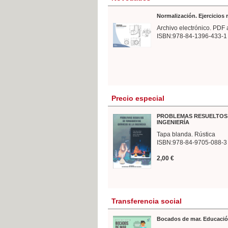
Normalización. Ejercicios
Archivo electrónico. PDF 
ISBN:978-84-1396-433-1
Precio especial
PROBLEMAS RESUELTOS 
INGENIERÍA
Tapa blanda. Rústica
ISBN:978-84-9705-088-3
2,00 €
Transferencia social
Bocados de mar. Educació