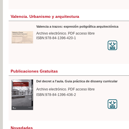
Valencia. Urbanismo y arquitectura
Valencia a trazos: expresión poligráfica arquitectónica
Archivo electrónico. PDF acceso libre
ISBN:978-84-1396-420-1
Publicaciones Gratuitas
Del decret a l'aula. Guia práctica de disseny curricular
Archivo electrónico. PDF acceso libre
ISBN:978-84-1396-436-2
Novedades