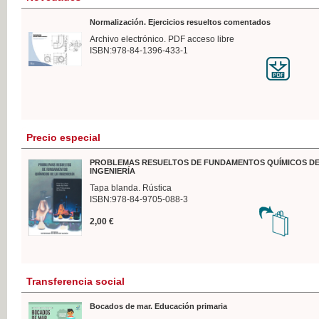
Normalización. Ejercicios resueltos comentados
Archivo electrónico. PDF acceso libre
ISBN:978-84-1396-433-1
Precio especial
PROBLEMAS RESUELTOS DE FUNDAMENTOS QUÍMICOS DE
INGENIERÍA
Tapa blanda. Rústica
ISBN:978-84-9705-088-3
2,00 €
Transferencia social
Bocados de mar. Educación primaria