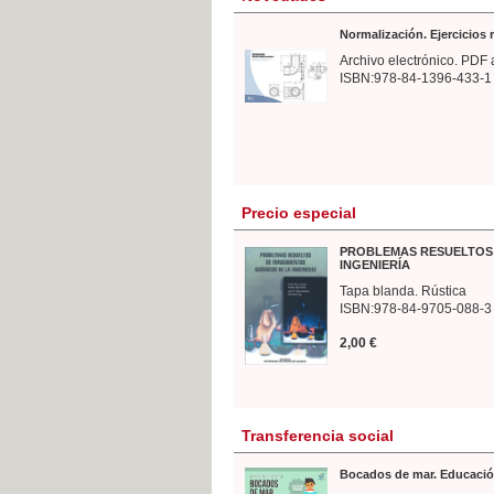
Normalización. Ejercicios
Archivo electrónico. PDF 
ISBN:978-84-1396-433-1
Precio especial
PROBLEMAS RESUELTOS 
INGENIERÍA
Tapa blanda. Rústica
ISBN:978-84-9705-088-3
2,00 €
Transferencia social
Bocados de mar. Educació