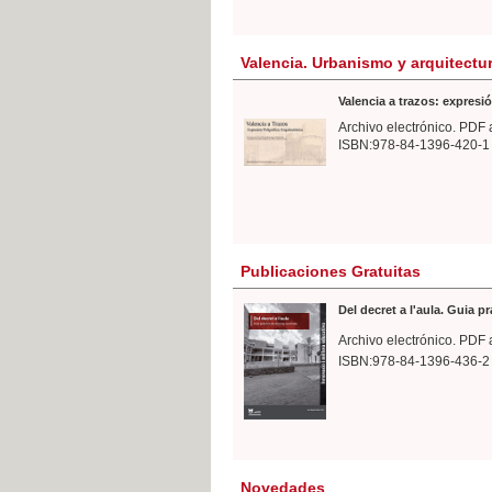
Valencia. Urbanismo y arquitectu
Valencia a trazos: expresió
Archivo electrónico. PDF 
ISBN:978-84-1396-420-1
Publicaciones Gratuitas
Del decret a l'aula. Guia p
Archivo electrónico. PDF 
ISBN:978-84-1396-436-2
Novedades