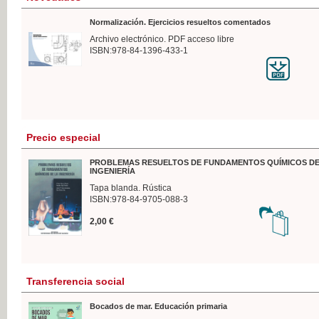
Normalización. Ejercicios resueltos comentados
Archivo electrónico. PDF acceso libre
ISBN:978-84-1396-433-1
Precio especial
PROBLEMAS RESUELTOS DE FUNDAMENTOS QUÍMICOS DE
INGENIERÍA
Tapa blanda. Rústica
ISBN:978-84-9705-088-3
2,00 €
Transferencia social
Bocados de mar. Educación primaria