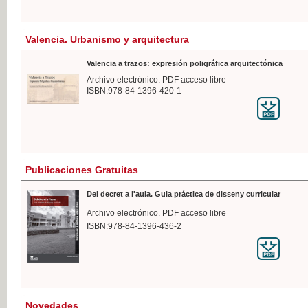
Valencia. Urbanismo y arquitectura
Valencia a trazos: expresión poligráfica arquitectónica
Archivo electrónico. PDF acceso libre
ISBN:978-84-1396-420-1
Publicaciones Gratuitas
Del decret a l'aula. Guia práctica de disseny curricular
Archivo electrónico. PDF acceso libre
ISBN:978-84-1396-436-2
Novedades