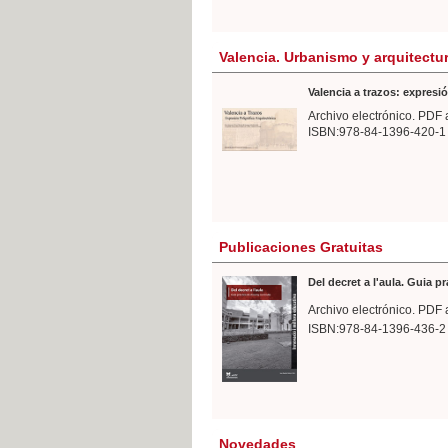
Valencia. Urbanismo y arquitectu
Valencia a trazos: expresió
Archivo electrónico. PDF 
ISBN:978-84-1396-420-1
Publicaciones Gratuitas
Del decret a l'aula. Guia p
Archivo electrónico. PDF 
ISBN:978-84-1396-436-2
Novedades