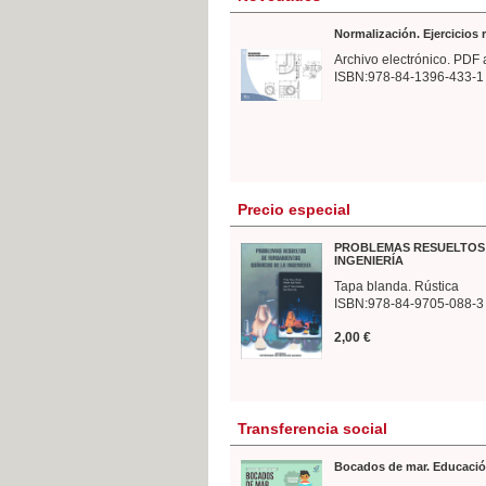
Normalización. Ejercicios
Archivo electrónico. PDF 
ISBN:978-84-1396-433-1
Precio especial
PROBLEMAS RESUELTOS 
INGENIERÍA
Tapa blanda. Rústica
ISBN:978-84-9705-088-3
2,00 €
Transferencia social
Bocados de mar. Educació